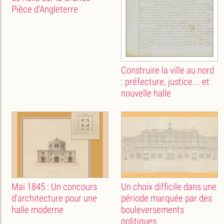
Pièce d'Angleterre
Construire la ville au nord
: préfecture, justice... et
nouvelle halle
Mai 1845 : Un concours
Un choix difficile dans une
d'architecture pour une
période marquée par des
halle moderne
bouleversements
politiques