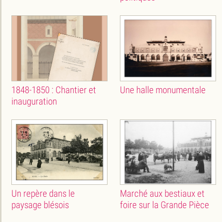
1848-1850 : Chantier et
Une halle monumentale
inauguration
Un repère dans le
Marché aux bestiaux et
paysage blésois
foire sur la Grande Pièce