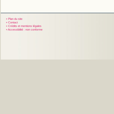
+ Plan du site
+ Contact
+ Crédits et mentions légales
+ Accessibilité : non conforme