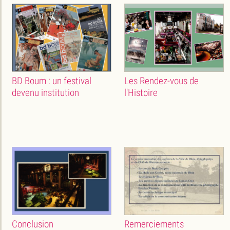
BD Boum : un festival
Les Rendez-vous de
devenu institution
l'Histoire
Conclusion
Remerciements