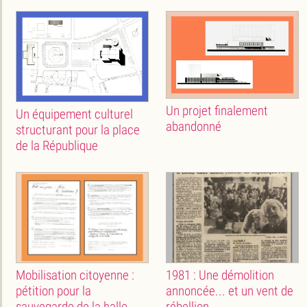
Un projet finalement
Un équipement culturel
abandonné
structurant pour la place
de la République
Mobilisation citoyenne :
1981 : Une démolition
pétition pour la
annoncée... et un vent de
sauvegarde de la halle
rébellion