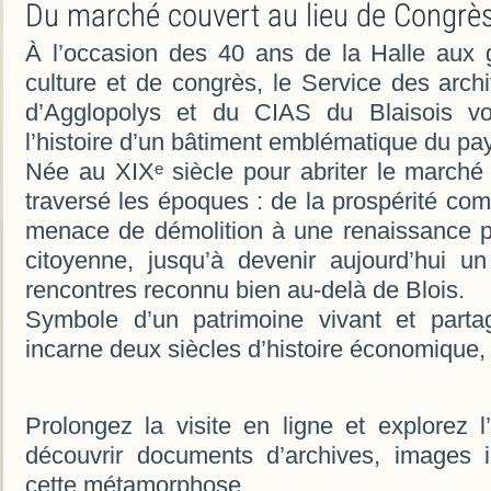
Du marché couvert au lieu de Congrès
À l’occasion des 40 ans de la Halle aux
culture et de congrès, le Service des archi
d’Agglopolys et du CIAS du Blaisois vou
l’histoire d’un bâtiment emblématique du pa
Née au XIXᵉ siècle pour abriter le marché 
traversé les époques : de la prospérité com
menace de démolition à une renaissance po
citoyenne, jusqu’à devenir aujourd’hui u
rencontres reconnu bien au-delà de Blois.
Symbole d’un patrimoine vivant et parta
incarne deux siècles d’histoire économique, s
Prolongez la visite en ligne et explorez l’
découvrir documents d’archives, images i
cette métamorphose.