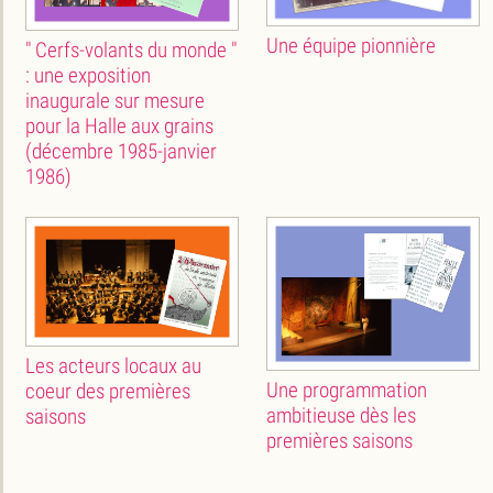
Une équipe pionnière
" Cerfs-volants du monde "
: une exposition
inaugurale sur mesure
pour la Halle aux grains
(décembre 1985-janvier
1986)
Les acteurs locaux au
Une programmation
coeur des premières
ambitieuse dès les
saisons
premières saisons