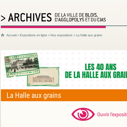
Accueil
>
Expositions en ligne
>
Nos expositions
> La Halle aux grains
La Halle aux grains
Ouvrir l'exposit