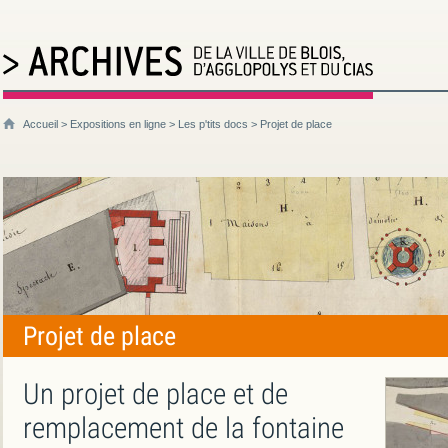
Accueil
>
Expositions en ligne
>
Les p'tits docs
> Projet de place
Projet de place
Un projet de place et de
remplacement de la fontaine