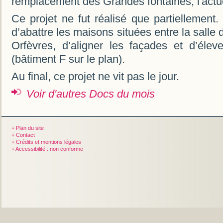
remplacement des Grandes fontaines, l'actuel
Ce projet ne fut réalisé que partiellement
d’abattre les maisons situées entre la salle 
Orfèvres, d’aligner les façades et d’éle
(bâtiment F sur le plan).
Au final, ce projet ne vit pas le jour.
Voir d'autres Docs du mois
+ Plan du site
+ Contact
+ Crédits et mentions légales
+ Accessibilité : non conforme