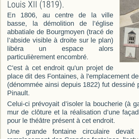
Louis XII (1819).
En 1806, au centre de la ville
basse, la démolition de l’église
abbatiale de Bourgmoyen (tracé de
l’abside visible à droite sur le plan)
libéra un espace alors
particulièrement encombré.
C'est à cet endroit qu'un projet de
place dit des Fontaines, à l'emplacement de 
(dénommée ainsi depuis 1822) fut dessiné p
Pinault.
Celui-ci prévoyait d’isoler la boucherie (à 
mur de clôture et la réalisation d’une faça
pour le théâtre présent à cet endroit.
Une grande fontaine circulaire devait