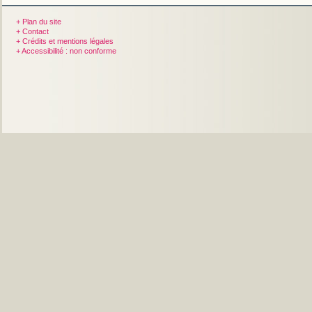
+ Plan du site
+ Contact
+ Crédits et mentions légales
+ Accessibilité : non conforme