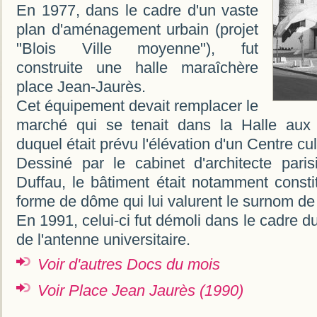
En 1977, dans le cadre d'un vaste
plan d'aménagement urbain (projet
"Blois Ville moyenne"), fut
construite une halle maraîchère
place Jean-Jaurès.
Cet équipement devait remplacer le
marché qui se tenait dans la Halle aux 
duquel était prévu l'élévation d'un Centre cul
Dessiné par le cabinet d'architecte paris
Duffau, le bâtiment était notamment consti
forme de dôme qui lui valurent le surnom de 
En 1991, celui-ci fut démoli dans le cadre d
de l'antenne universitaire.
Voir d'autres Docs du mois
Voir Place Jean Jaurès (1990)