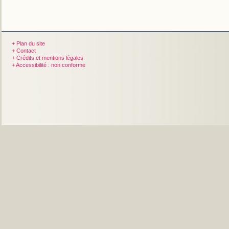
+ Plan du site
+ Contact
+ Crédits et mentions légales
+ Accessibilité : non conforme