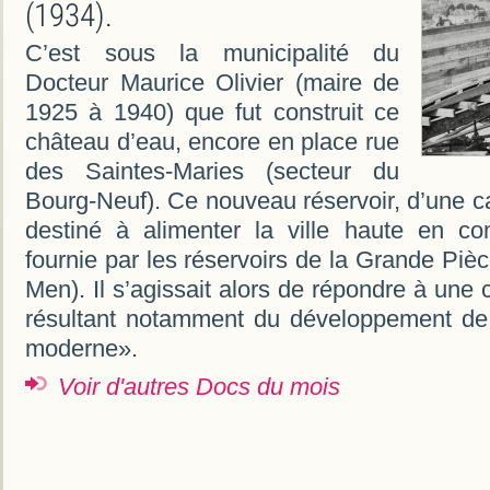
(1934).
C’est sous la municipalité du
Docteur Maurice Olivier (maire de
1925 à 1940) que fut construit ce
château d’eau, encore en place rue
des Saintes-Maries (secteur du
Bourg-Neuf). Ce nouveau réservoir, d’une c
destiné à alimenter la ville haute en c
fournie par les réservoirs de la Grande Pièc
Men). Il s’agissait alors de répondre à un
résultant notamment du développement de 
moderne».
Voir d'autres Docs du mois