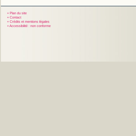
+ Plan du site
+ Contact
+ Crédits et mentions légales
+ Accessibilité : non conforme