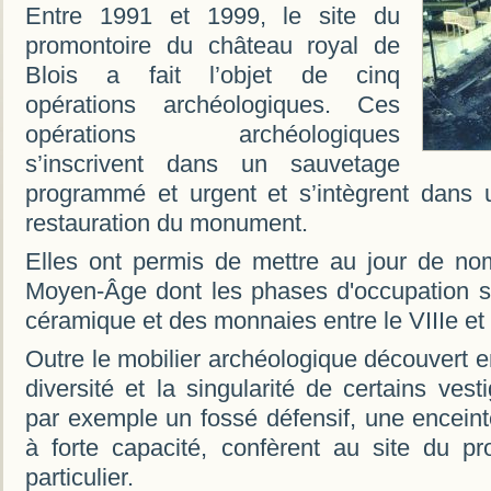
Entre 1991 et 1999, le site du
promontoire du château royal de
Blois a fait l’objet de cinq
opérations archéologiques. Ces
opérations archéologiques
s’inscrivent dans un sauvetage
programmé et urgent et s’intègrent dans
restauration du monument.
Elles ont permis de mettre au jour de no
Moyen-Âge dont les phases d'occupation so
céramique et des monnaies entre le VIIIe et 
Outre le mobilier archéologique découvert en
diversité et la singularité de certains ve
par exemple un fossé défensif, une encein
à forte capacité, confèrent au site du pr
particulier.