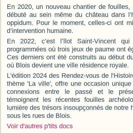
En 2020, un nouveau chantier de fouilles, 
débuté au sein même du château dans l’h
oppidum. Pour le moment, celles-ci ont m
d’intervention humaine.
En 2022, c’est l’îlot Saint-Vincent qui 
programmées où trois jeux de paume ont é
Ces derniers ont été construits au début d
où Blois devient une ville résidence royale.
L'édition 2024 des Rendez-vous de l'Histoi
thème 'La ville', offre une occasion unique
connexions entre le passé et le pré
témoignent les récentes fouilles archéo
lumière des trésors insoupçonnés de notre 
sous les rues de Blois.
Voir d'autres p'tits docs