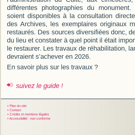
différentes photographies du monument. 
soient disponibles à la consultation directe
des Archives, les exemplaires originaux mé
restaurés. Des sources diversifiées donc, de
du lieu et constater à quel point il était impo
le restaurer. Les travaux de réhabilitation,
devraient s’achever en 2026.
En savoir plus sur les travaux ?
suivez le guide !
+ Plan du site
+ Contact
+ Crédits et mentions légales
+ Accessibilité : non conforme