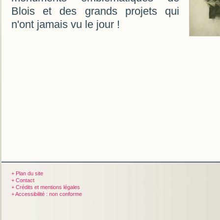
Blois et des grands projets qui
n'ont jamais vu le jour !
+ Plan du site
+ Contact
+ Crédits et mentions légales
+ Accessibilité : non conforme